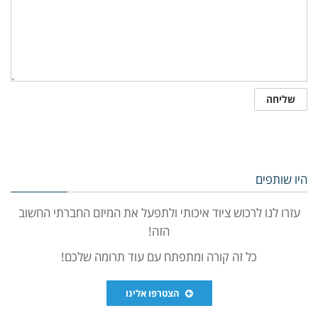
היו שותפים
עזרו לנו לרכוש ציוד איכותי ולתפעל את המיזם החברתי החשוב
הזה!
כל זה קורה ומתפתח עם עוד תרומה שלכם!
הצטרפו אלינו