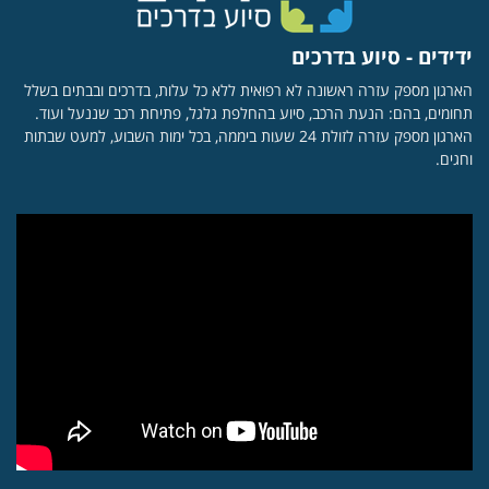
ידידים - סיוע בדרכים
הארגון מספק עזרה ראשונה לא רפואית ללא כל עלות, בדרכים ובבתים בשלל
תחומים, בהם: הנעת הרכב, סיוע בהחלפת גלגל, פתיחת רכב שננעל ועוד.
הארגון מספק עזרה לזולת 24 שעות ביממה, בכל ימות השבוע, למעט שבתות
וחגים.