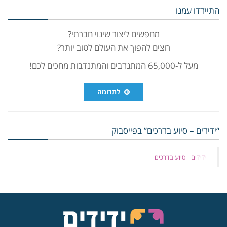
התיידדו עמנו
מחפשים ליצור שינוי חברתי?
רוצים להפוך את העולם לטוב יותר?
מעל ל-65,000 המתנדבים והמתנדבות מחכים לכם!
לתרומה
“ידידים – סיוע בדרכים” בפייסבוק
‏ידידים - סיוע בדרכים