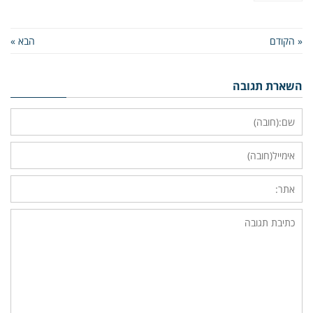
« הקודם
הבא »
השארת תגובה