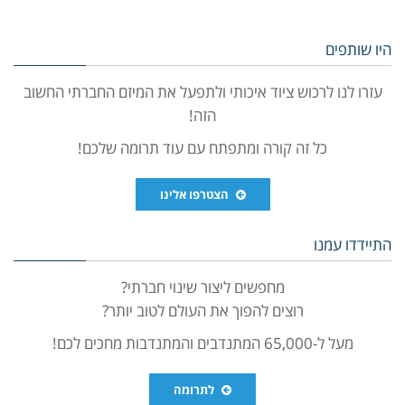
היו שותפים
עזרו לנו לרכוש ציוד איכותי ולתפעל את המיזם החברתי החשוב
הזה!
כל זה קורה ומתפתח עם עוד תרומה שלכם!
הצטרפו אלינו
התיידדו עמנו
מחפשים ליצור שינוי חברתי?
רוצים להפוך את העולם לטוב יותר?
מעל ל-65,000 המתנדבים והמתנדבות מחכים לכם!
לתרומה