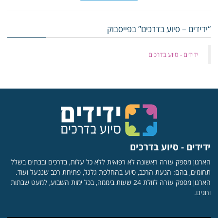
“ידידים – סיוע בדרכים” בפייסבוק
‏ידידים - סיוע בדרכים
ידידים - סיוע בדרכים
הארגון מספק עזרה ראשונה לא רפואית ללא כל עלות, בדרכים ובבתים בשלל
תחומים, בהם: הנעת הרכב, סיוע בהחלפת גלגל, פתיחת רכב שננעל ועוד.
הארגון מספק עזרה לזולת 24 שעות ביממה, בכל ימות השבוע, למעט שבתות
וחגים.