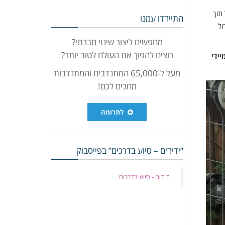
על תוך
התיידדו עמנו
ול
מחפשים ליצור שינוי חברתי?
רוצים להפוך את העולם לטוב יותר?
ידי
מעל ל-65,000 המתנדבים והמתנדבות
מחכים לכם!
לתרומה
“ידידים – סיוע בדרכים” בפייסבוק
‏ידידים - סיוע בדרכים