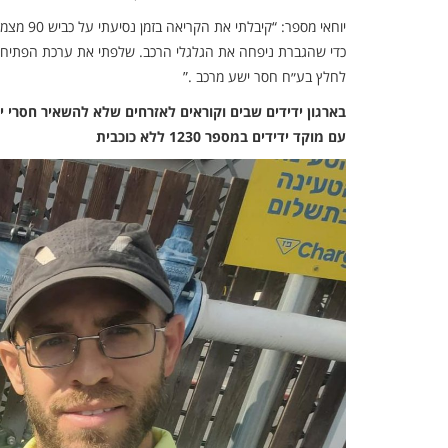
יוחאי מס
כדי שהגברת ניפחה את הגלגלי הרכב. שלפתי את ערכת הפתיחה 
לחלץ בע״ח חסר ישע מרכב .”
בארגון ידידים שבים וקוראים לאזרחים שלא להשאיר חסרי 
עם מוקד ידידים במספר 1230 ללא כוכבית