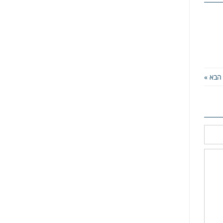
הבא »