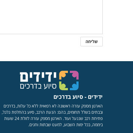
ידידים - סיוע בדרכים
הארגון מספק עזרה ראשונה לא רפואית ללא כל עלות, בדרכים
ובבתים בשלל תחומים, בהם: הנעת הרכב, סיוע בהחלפת גלגל,
פתיחת רכב שננעל ועוד. הארגון מספק עזרה לזולת 24 שעות
ביממה, בכל ימות השבוע, למעט שבתות וחגים.