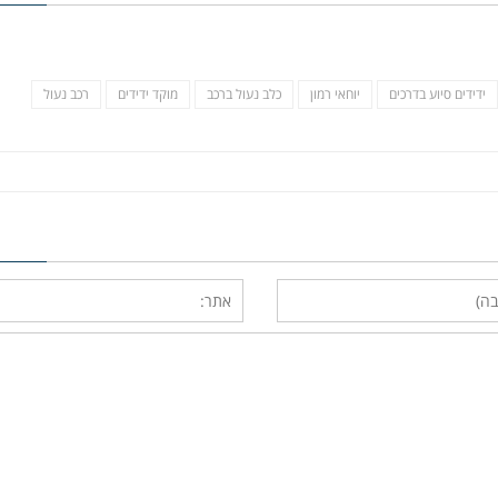
ידידים סיוע בדרכים
יוחאי רמון
כלב נעול ברכב
מוקד ידידים
רכב נעול