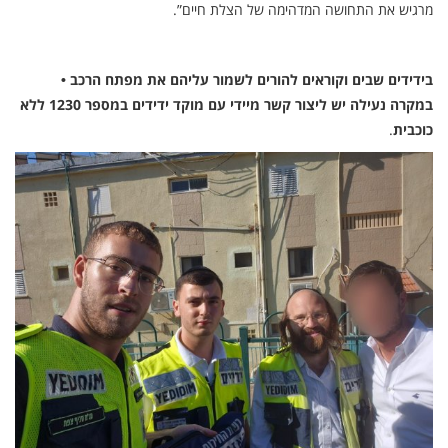
מרגיש את התחושה המדהימה של הצלת חיים”.
בידידים שבים וקוראים להורים לשמור עליהם את מפתח הרכב •
במקרה נעילה יש ליצור קשר מיידי עם מוקד ידידים במספר 1230 ללא
כוכבית
.