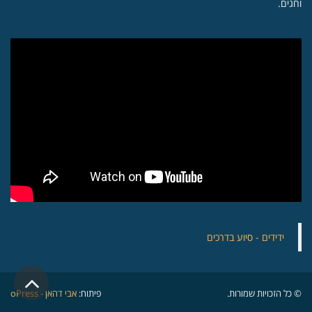
וחגים.
‏ידידים - סיוע בדרכים
גלילה
© כל הזכויות שמורות.
פיתוח:
אבי דהאן - oPress
לראש