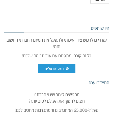
היו שותפים
עזרו לנו לרכוש ציוד איכותי ולתפעל את המיזם החברתי החשוב
הזה!
כל זה קורה ומתפתח עם עוד תרומה שלכם!
הצטרפו אלינו
התיידדו עמנו
מחפשים ליצור שינוי חברתי?
רוצים להפוך את העולם לטוב יותר?
מעל ל-65,000 המתנדבים והמתנדבות מחכים לכם!