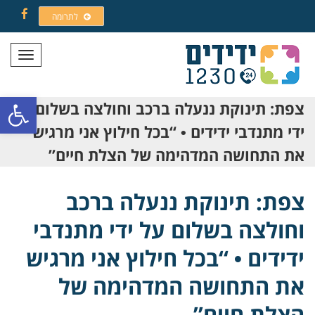
לתרומה
Facebook
תפריט
פתח סרגל
צפת: תינוקת ננעלה ברכב וחולצה בשלום על
ידי מתנדבי ידידים • “בכל חילוץ אני מרגיש
את התחושה המדהימה של הצלת חיים”
צפת: תינוקת ננעלה ברכב
וחולצה בשלום על ידי מתנדבי
ידידים • “בכל חילוץ אני מרגיש
את התחושה המדהימה של
הצלת חיים”