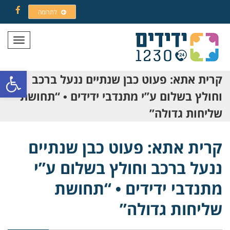
לתרומה
Facebook
תפריט
פתח סרגל
קרית אתא: פעוט כבן שנתיים ננעל ברכב
וחולץ בשלום ע”י מתנדבי ידידים • “תחושת
שליחות גדולה”
קרית אתא: פעוט כבן שנתיים
ננעל ברכב וחולץ בשלום ע”י
מתנדבי ידידים • “תחושת
שליחות גדולה”