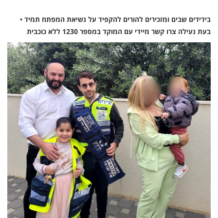
בידידים שבים ומזכירים להורים להקפיד על נשיאת המפתח תמיד •
בעת נעילה צרו קשר מיידי עם המוקד במספר 1230 ללא כוכבית