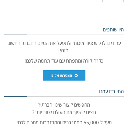
היו שותפים
עזרו לנו לרכוש ציוד איכותי ולתפעל את המיזם החברתי החשוב
הזה!
כל זה קורה ומתפתח עם עוד תרומה שלכם!
הצטרפו אלינו
התיידדו עמנו
מחפשים ליצור שינוי חברתי?
רוצים להפוך את העולם לטוב יותר?
מעל ל-65,000 המתנדבים והמתנדבות מחכים לכם!