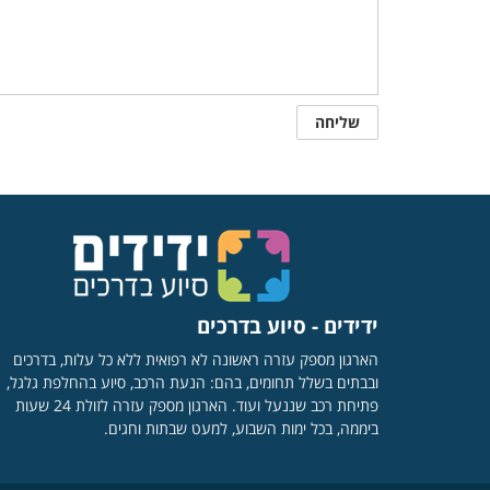
ידידים - סיוע בדרכים
הארגון מספק עזרה ראשונה לא רפואית ללא כל עלות, בדרכים
ובבתים בשלל תחומים, בהם: הנעת הרכב, סיוע בהחלפת גלגל,
פתיחת רכב שננעל ועוד. הארגון מספק עזרה לזולת 24 שעות
ביממה, בכל ימות השבוע, למעט שבתות וחגים.