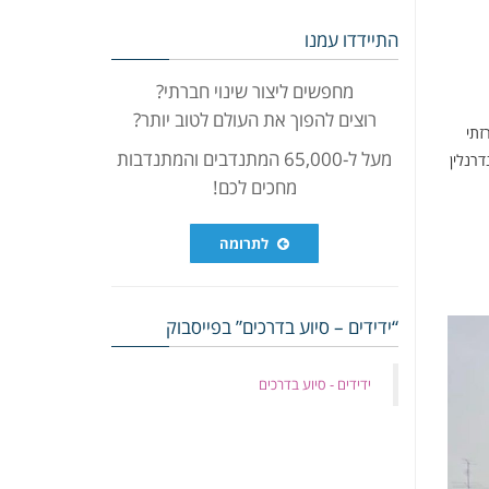
התיידדו עמנו
מחפשים ליצור שינוי חברתי?
רוצים להפוך את העולם לטוב יותר?
זתי
מעל ל-65,000 המתנדבים והמתנדבות
רנלין
מחכים לכם!
לתרומה
“ידידים – סיוע בדרכים” בפייסבוק
‏ידידים - סיוע בדרכים