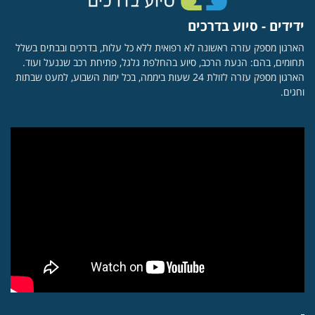
ידידים - סיוע בדרכים
הארגון מספק עזרה ראשונה לא רפואית ללא כל עלות, בדרכים ובבתים בשלל
תחומים, בהם: הנעת הרכב, סיוע בהחלפת גלגל, פתיחת רכב שננעל ועוד.
הארגון מספק עזרה לזולת 24 שעות ביממה, בכל ימות השבוע, למעט שבתות
וחגים.