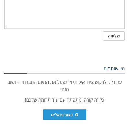
היו שותפים
עזרו לנו לרכוש ציוד איכותי ולתפעל את המיזם החברתי החשוב
הזה!
כל זה קורה ומתפתח עם עוד תרומה שלכם!
הצטרפו אלינו