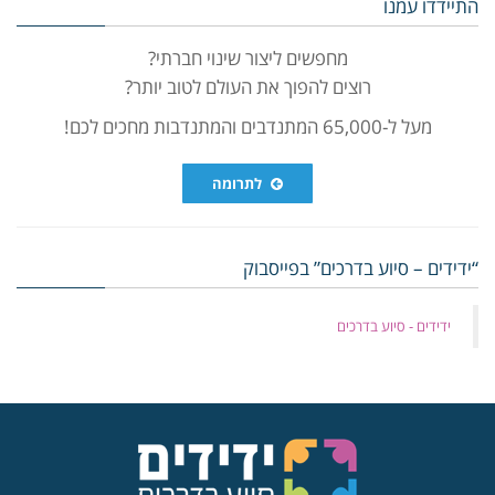
התיידדו עמנו
מחפשים ליצור שינוי חברתי?
רוצים להפוך את העולם לטוב יותר?
מעל ל-65,000 המתנדבים והמתנדבות מחכים לכם!
לתרומה
“ידידים – סיוע בדרכים” בפייסבוק
‏ידידים - סיוע בדרכים