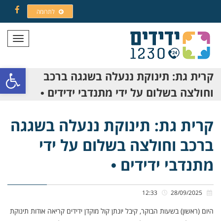
לתרומה
Facebook
תפריט
פתח סרגל
קרית גת: תינוקת ננעלה בשגגה ברכב
וחולצה בשלום על ידי מתנדבי ידידים •
קרית גת: תינוקת ננעלה בשגגה
ברכב וחולצה בשלום על ידי
מתנדבי ידידים •
12:33
28/09/2025
היום (ראשון) בשעות הבוקר, קיבל יונתן קול מוקדן ידידים קריאה אודות תינוקת