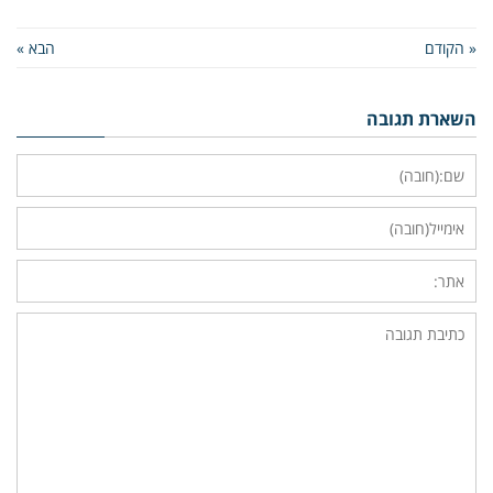
« הקודם
הבא »
השארת תגובה