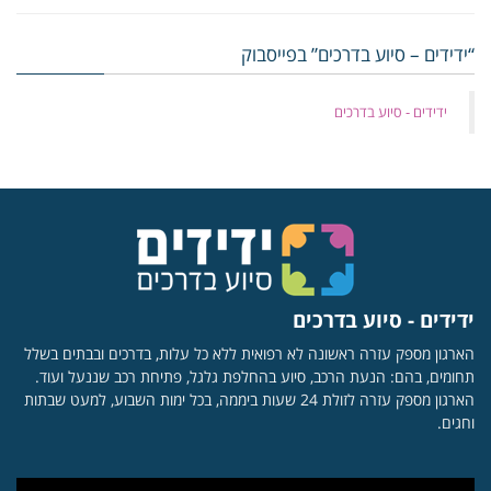
“ידידים – סיוע בדרכים” בפייסבוק
‏ידידים - סיוע בדרכים
ידידים - סיוע בדרכים
הארגון מספק עזרה ראשונה לא רפואית ללא כל עלות, בדרכים ובבתים בשלל
תחומים, בהם: הנעת הרכב, סיוע בהחלפת גלגל, פתיחת רכב שננעל ועוד.
הארגון מספק עזרה לזולת 24 שעות ביממה, בכל ימות השבוע, למעט שבתות
וחגים.