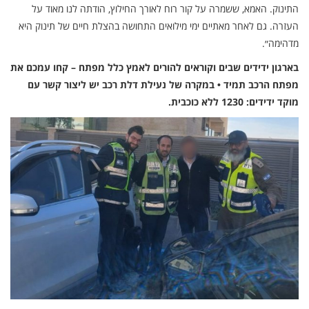
התינוק. האמא, ששמרה על קור רוח לאורך החילוץ, הודתה לנו מאוד על
העזרה. גם לאחר מאתיים ימי מילואים התחושה בהצלת חיים של תינוק היא
מדהימה״.
בארגון ידידים שבים וקוראים להורים לאמץ כלל מפתח – קחו עמכם את
מפתח הרכב תמיד • במקרה של נעילת דלת רכב יש ליצור קשר עם
מוקד ידידים: 1230 ללא כוכבית.