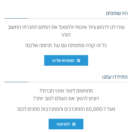
היו שותפים
עזרו לנו לרכוש ציוד איכותי ולתפעל את המיזם החברתי החשוב
הזה!
כל זה קורה ומתפתח עם עוד תרומה שלכם!
הצטרפו אלינו
התיידדו עמנו
מחפשים ליצור שינוי חברתי?
רוצים להפוך את העולם לטוב יותר?
מעל ל-65,000 המתנדבים והמתנדבות מחכים לכם!
לתרומה