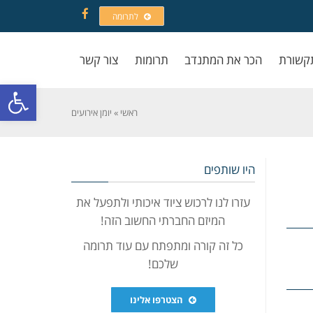
לתרומה
Facebook
קשורת
הכר את המתנדב
תרומות
צור קשר
פתח סרגל
ראשי
»
יומן אירועים
היו שותפים
עזרו לנו לרכוש ציוד איכותי ולתפעל את
המיזם החברתי החשוב הזה!
כל זה קורה ומתפתח עם עוד תרומה
שלכם!
הצטרפו אלינו