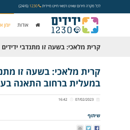
לכל מקרה חירום שאינו רפואי חייגו מיידית
1230
(24/6)
אודות
יומן א
קרית מלאכי: בשעה זו מתנדבי ידידים 
במעלית ברחוב התאנה בעיר
קרית מלאכי: בשעה זו מתנד
במעלית ברחוב התאנה בעי
16:42
07/02/2023
שיתוף