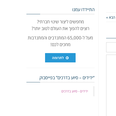
התיידדו עמנו
הבא »
מחפשים ליצור שינוי חברתי?
רוצים להפוך את העולם לטוב יותר?
מעל ל-65,000 המתנדבים והמתנדבות
מחכים לכם!
לתרומה
“ידידים – סיוע בדרכים” בפייסבוק
‏ידידים - סיוע בדרכים