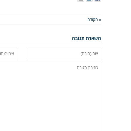
« הקודם
השארת תגובה