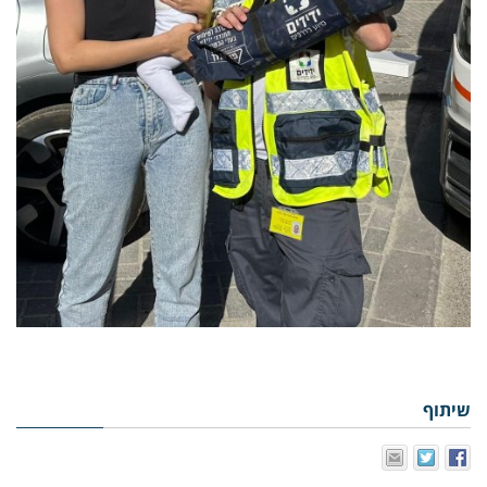
שיתוף