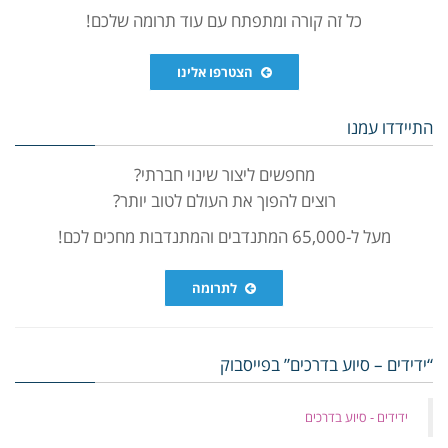
כל זה קורה ומתפתח עם עוד תרומה שלכם!
הצטרפו אלינו
התיידדו עמנו
מחפשים ליצור שינוי חברתי?
רוצים להפוך את העולם לטוב יותר?
מעל ל-65,000 המתנדבים והמתנדבות מחכים לכם!
לתרומה
“ידידים – סיוע בדרכים” בפייסבוק
‏ידידים - סיוע בדרכים