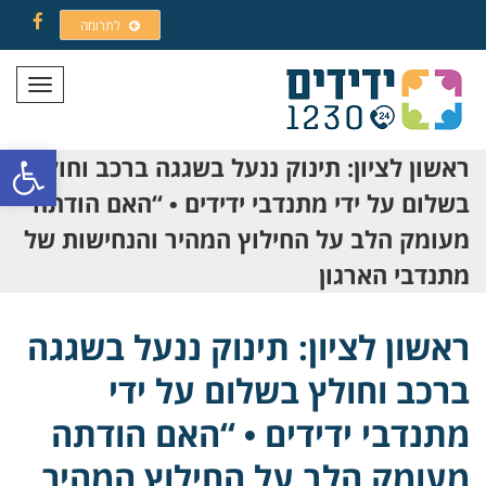
לתרומה
Facebook
תפריט
פתח סרגל
ראשון לציון: תינוק ננעל בשגגה ברכב וחולץ
בשלום על ידי מתנדבי ידידים • “האם הודתה
מעומק הלב על החילוץ המהיר והנחישות של
מתנדבי הארגון
ראשון לציון: תינוק ננעל בשגגה
ברכב וחולץ בשלום על ידי
מתנדבי ידידים • “האם הודתה
מעומק הלב על החילוץ המהיר