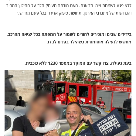
ללא פגע לשמחת אימו הדואגת. האם הודתה מעומק הלב על החילוץ המהיר
והנחישות של מתנדבי הארגון. תחושת סיפוק אדירה בכל פעם מחדש.״
בידידים שבים ומזכירים להורים לשמור על המפתח בכל יציאה מהרכב,
מחשש לנעילה אוטומטית כשהילד בפנים לבדו
.
בעת נעילה, צרו קשר עם המוקד במספר 1230 ללא כוכבית.