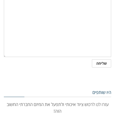
היו שותפים
עזרו לנו לרכוש ציוד איכותי ולתפעל את המיזם החברתי החשוב
הזה!