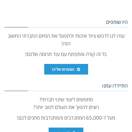
היו שותפים
עזרו לנו לרכוש ציוד איכותי ולתפעל את המיזם החברתי החשוב
הזה!
כל זה קורה ומתפתח עם עוד תרומה שלכם!
הצטרפו אלינו
התיידדו עמנו
מחפשים ליצור שינוי חברתי?
רוצים להפוך את העולם לטוב יותר?
מעל ל-65,000 המתנדבים והמתנדבות מחכים לכם!