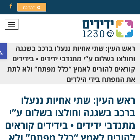
לתרומה
Facebook
תפריט
פתח ס
ראש העין: שתי אחיות ננעלו ברכב בשגגה
וחולצו בשלום ע”י מתנדבי ידידים • בידידים
קוראים להורים לאמץ “כלל מפתח” ולא לתת
את המפתח בידי הילדים
ראש העין: שתי אחיות ננעלו
ברכב בשגגה וחולצו בשלום ע”י
מתנדבי ידידים • בידידים קוראים
להורים לאמץ “כלל מפתח” ולא