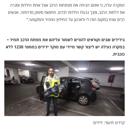
המקרה עלה, כי אימם הניחה את מפתחות הרכב אצל אחת הילדות וסגרה
את דלתות הרכב, ומכך ננעלו הילדות לבדם. תחושת סיפוק מדהימה. אנשים
רבים שהיו במקום הודו לי ולארגון על החילוץ המהיר והמקצועי.”
בידידים שבים וקוראים להורים לשמור עליהם את מפתח הרכב תמיד •
במקרה נעילה יש ליצור קשר מיידי עם מוקד ידידים במספר 1230 ללא
כוכבית.
קרדיט תיעוד: ידידים