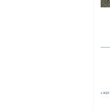
הבא »