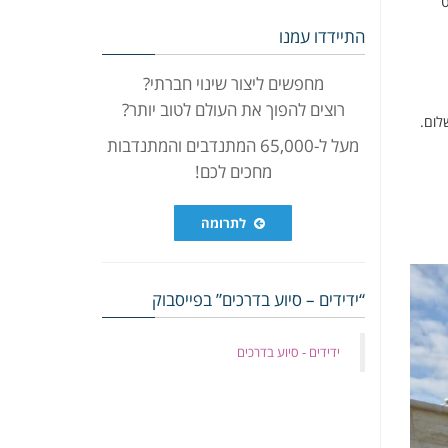
ט
התיידדו עמנו
מחפשים ליצור שינוי חברתי?
רוצים להפוך את העולם לטוב יותר?
לום.
מעל ל-65,000 המתנדבים והמתנדבות
מחכים לכם!
לתרומה
“ידידים – סיוע בדרכים” בפייסבוק
‏ידידים - סיוע בדרכים