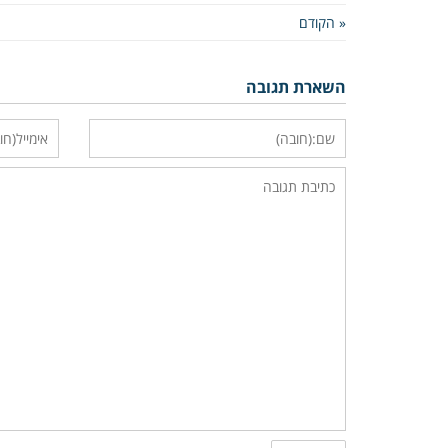
« הקודם
השארת תגובה