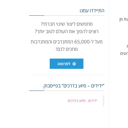
התיידדו עמנו
ת מן
מחפשים ליצור שינוי חברתי?
רוצים להפוך את העולם לטוב יותר?
מעל ל-65,000 המתנדבים והמתנדבות
מחכים לכם!
ועים
לתרומה
“ידידים – סיוע בדרכים” בפייסבוק
‏ידידים - סיוע בדרכים