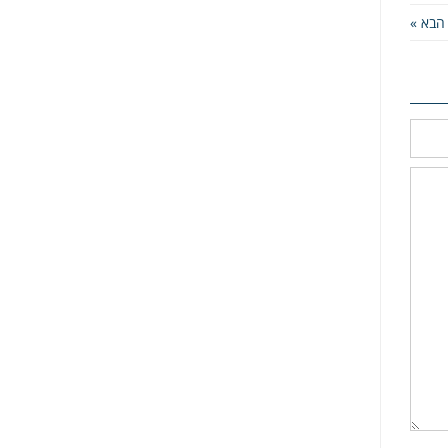
הבא »