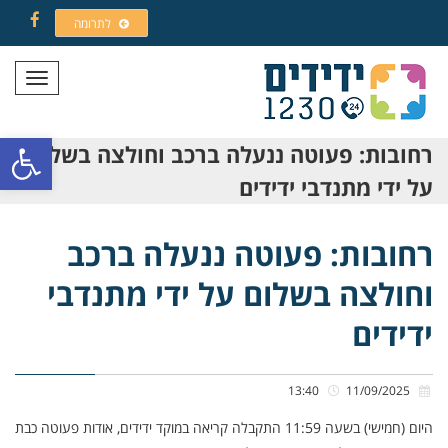
לתרומה
Facebook
תפריט
פתח סרגל
רחובות: פעוטה ננעלה ברכב וחולצה בשלום
על ידי מתנדבי ידידים
רחובות: פעוטה ננעלה ברכב
וחולצה בשלום על ידי מתנדבי
ידידים
13:40
11/09/2025
היום (חמישי) בשעה 11:59 התקבלה קריאה במוקד ידידים, אודות פעוטה כבת