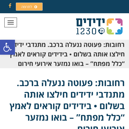
לתרומה
Facebook
תפריט
פתח סרגל
רחובות: פעוטה ננעלה ברכב. מתנדבי ידידים
חילצו אותה בשלום • בידידים קוראים לאמץ
“כלל מפתח” – בואו נמזער אירועי חירום
רחובות: פעוטה ננעלה ברכב.
מתנדבי ידידים חילצו אותה
בשלום • בידידים קוראים לאמץ
“כלל מפתח” – בואו נמזער
אירועי חירום