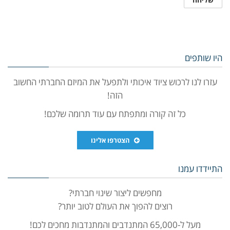
היו שותפים
עזרו לנו לרכוש ציוד איכותי ולתפעל את המיזם החברתי החשוב
הזה!
כל זה קורה ומתפתח עם עוד תרומה שלכם!
הצטרפו אלינו
התיידדו עמנו
מחפשים ליצור שינוי חברתי?
רוצים להפוך את העולם לטוב יותר?
מעל ל-65,000 המתנדבים והמתנדבות מחכים לכם!