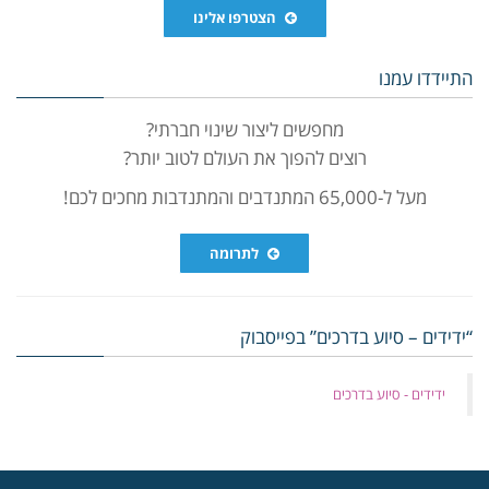
הצטרפו אלינו
התיידדו עמנו
מחפשים ליצור שינוי חברתי?
רוצים להפוך את העולם לטוב יותר?
מעל ל-65,000 המתנדבים והמתנדבות מחכים לכם!
לתרומה
“ידידים – סיוע בדרכים” בפייסבוק
‏ידידים - סיוע בדרכים