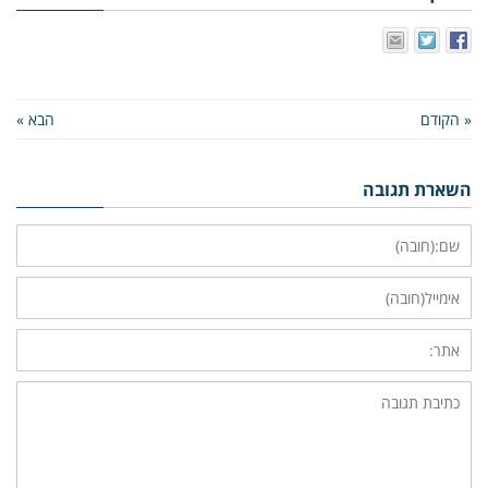
« הקודם
הבא »
השארת תגובה