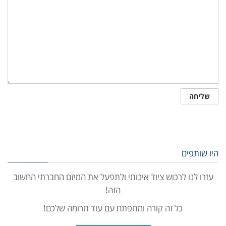
היו שותפים
עזרו לנו לרכוש ציוד איכותי ולתפעל את המיזם החברתי החשוב
הזה!
כל זה קורה ומתפתח עם עוד תרומה שלכם!