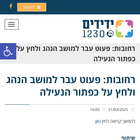
לתרומה
Facebook
תפריט
פתח סרגל
רחובות: פעוט עבר למושב הנהג ולחץ על
כפתור הנעילה
רחובות: פעוט עבר למושב הנהג
ולחץ על כפתור הנעילה
16:05
31/03/2025
להמשך קריאה לחץ
כאן
שיתוף