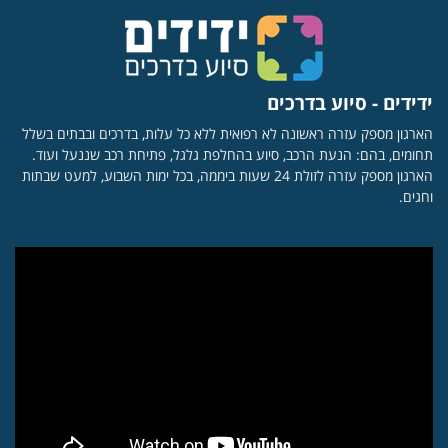
ידידים - סיוע בדרכים
הארגון מספק עזרה ראשונה לא רפואית ללא כל עלות, בדרכים ובבתים בשלל
תחומים, בהם: הנעת הרכב, סיוע בהחלפת גלגל, פתיחת רכב שננעל ועוד.
הארגון מספק עזרה לזולת 24 שעות ביממה, בכל ימות השבוע, למעט שבתות
וחגים.