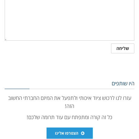
היו שותפים
עזרו לנו לרכוש ציוד איכותי ולתפעל את המיזם החברתי החשוב
הזה!
כל זה קורה ומתפתח עם עוד תרומה שלכם!
הצטרפו אלינו