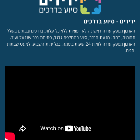
ידידים - סיוע בדרכים
הארגון מספק עזרה ראשונה לא רפואית ללא כל עלות, בדרכים ובבתים בשלל
תחומים, בהם: הנעת הרכב, סיוע בהחלפת גלגל, פתיחת רכב שננעל ועוד.
הארגון מספק עזרה לזולת 24 שעות ביממה, בכל ימות השבוע, למעט שבתות
וחגים.