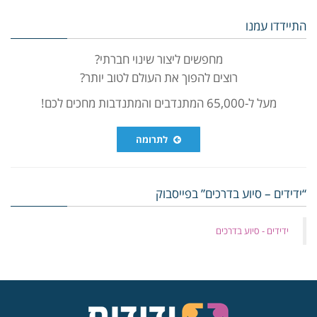
התיידדו עמנו
מחפשים ליצור שינוי חברתי?
רוצים להפוך את העולם לטוב יותר?
מעל ל-65,000 המתנדבים והמתנדבות מחכים לכם!
לתרומה
“ידידים – סיוע בדרכים” בפייסבוק
‏ידידים - סיוע בדרכים