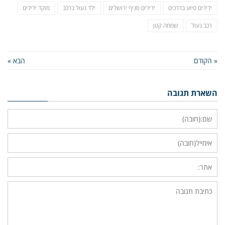
ידידים סיוע בדרכים
ידידים סניף ירושלים
ילד נעול ברכב
מוקד ידידים
רכב נעול
שמחה קטן
« הקודם
הבא »
השארת תגובה