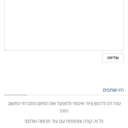
היו שותפים
עזרו לנו לרכוש ציוד איכותי ולתפעל את המיזם החברתי החשוב
הזה!
כל זה קורה ומתפתח עם עוד תרומה שלכם!