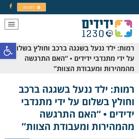
לתרומה
Facebook
תפריט
פתח סרגל
רמות: ילד ננעל בשגגה ברכב וחולץ בשלום
על ידי מתנדבי ידידים • “האם התרגשה
מהמהירות ומעבודת הצוות”
רמות: ילד ננעל בשגגה ברכב
וחולץ בשלום על ידי מתנדבי
ידידים • “האם התרגשה
מהמהירות ומעבודת הצוות”