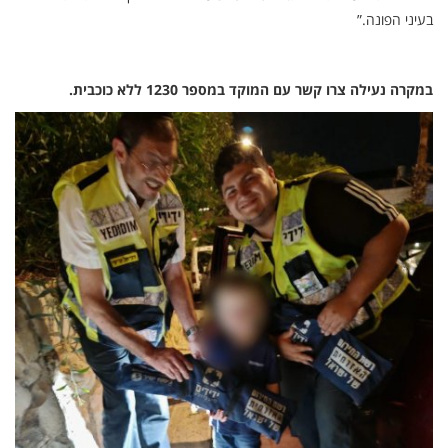
בעיני הפונה.”
במקרה נעילה צרו קשר עם המוקד במספר 1230 ללא כוכבית.