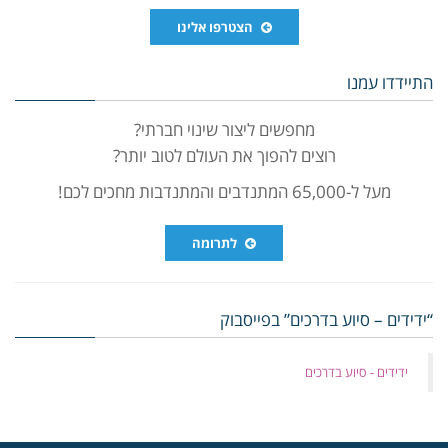
הצטרפו אלינו
התיידדו עמנו
מחפשים ליצור שינוי חברתי?
רוצים להפוך את העולם לטוב יותר?
מעל ל-65,000 המתנדבים והמתנדבות מחכים לכם!
לתרומה
“ידידים – סיוע בדרכים” בפייסבוק
‏ידידים - סיוע בדרכים