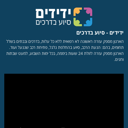
ידידים - סיוע בדרכים
הארגון מספק עזרה ראשונה לא רפואית ללא כל עלות, בדרכים ובבתים בשלל
תחומים, בהם: הנעת הרכב, סיוע בהחלפת גלגל, פתיחת רכב שננעל ועוד.
הארגון מספק עזרה לזולת 24 שעות ביממה, בכל ימות השבוע, למעט שבתות
וחגים.