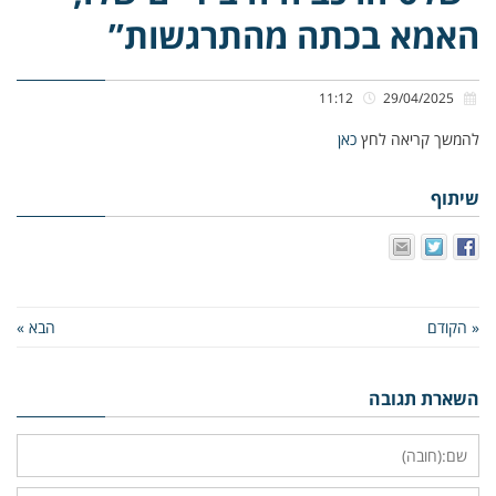
האמא בכתה מהתרגשות”
11:12
29/04/2025
להמשך קריאה לחץ
כאן
שיתוף
« הקודם
הבא »
השארת תגובה