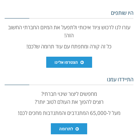
היו שותפים
עזרו לנו לרכוש ציוד איכותי ולתפעל את המיזם החברתי החשוב
הזה!
כל זה קורה ומתפתח עם עוד תרומה שלכם!
הצטרפו אלינו
התיידדו עמנו
מחפשים ליצור שינוי חברתי?
רוצים להפוך את העולם לטוב יותר?
מעל ל-65,000 המתנדבים והמתנדבות מחכים לכם!
לתרומה