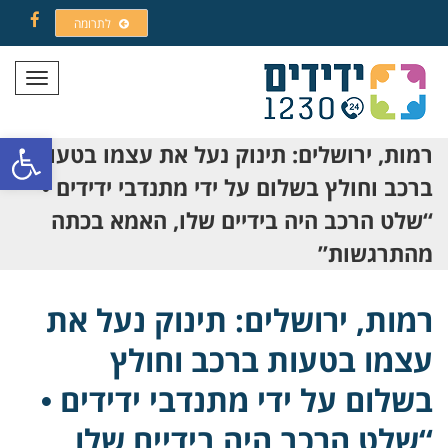
לתרומה
Facebook
תפריט
פתח סרגל
רמות, ירושלים: תינוק נעל את עצמו בטעות
ברכב וחולץ בשלום על ידי מתנדבי ידידים •
“שלט הרכב היה בידיים שלו, האמא בכתה
מהתרגשות”
רמות, ירושלים: תינוק נעל את
עצמו בטעות ברכב וחולץ
בשלום על ידי מתנדבי ידידים •
“שלט הרכב היה בידיים שלו,