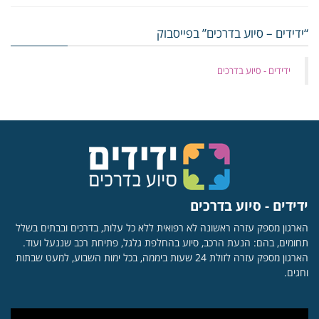
“ידידים – סיוע בדרכים” בפייסבוק
‏ידידים - סיוע בדרכים
ידידים - סיוע בדרכים
הארגון מספק עזרה ראשונה לא רפואית ללא כל עלות, בדרכים ובבתים בשלל
תחומים, בהם: הנעת הרכב, סיוע בהחלפת גלגל, פתיחת רכב שננעל ועוד.
הארגון מספק עזרה לזולת 24 שעות ביממה, בכל ימות השבוע, למעט שבתות
וחגים.