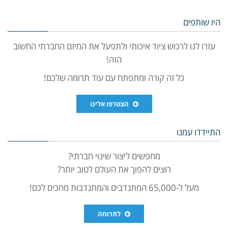
היו שותפים
עזרו לנו לרכוש ציוד איכותי ולתפעל את המיזם החברתי החשוב
הזה!
כל זה קורה ומתפתח עם עוד תרומה שלכם!
הצטרפו אלינו
התיידדו עמנו
מחפשים ליצור שינוי חברתי?
רוצים להפוך את העולם לטוב יותר?
מעל ל-65,000 המתנדבים והמתנדבות מחכים לכם!
לתרומה