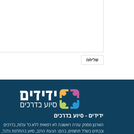
ידידים - סיוע בדרכים
הארגון מספק עזרה ראשונה לא רפואית ללא כל עלות, בדרכים
ובבתים בשלל תחומים, בהם: הנעת הרכב, סיוע בהחלפת גלגל,