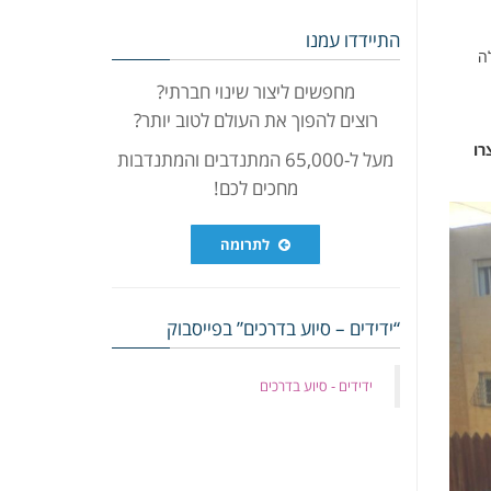
התיידדו עמנו
ה
מחפשים ליצור שינוי חברתי?
רוצים להפוך את העולם לטוב יותר?
רו
מעל ל-65,000 המתנדבים והמתנדבות
מחכים לכם!
לתרומה
“ידידים – סיוע בדרכים” בפייסבוק
‏ידידים - סיוע בדרכים