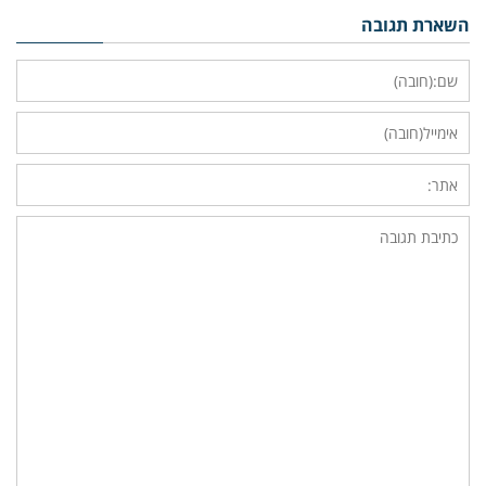
השארת תגובה