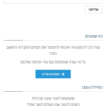
היו שותפים
עזרו לנו לרכוש ציוד איכותי ולתפעל את המיזם החברתי החשוב
הזה!
כל זה קורה ומתפתח עם עוד תרומה שלכם!
הצטרפו אלינו
התיידדו עמנו
מחפשים ליצור שינוי חברתי?
רוצים להפוך את העולם לטוב יותר?