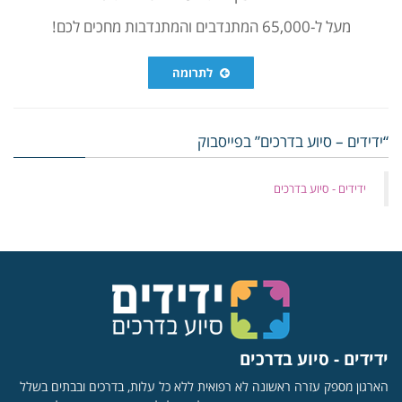
מעל ל-65,000 המתנדבים והמתנדבות מחכים לכם!
לתרומה
“ידידים – סיוע בדרכים” בפייסבוק
‏ידידים - סיוע בדרכים
ידידים - סיוע בדרכים
הארגון מספק עזרה ראשונה לא רפואית ללא כל עלות, בדרכים ובבתים בשלל