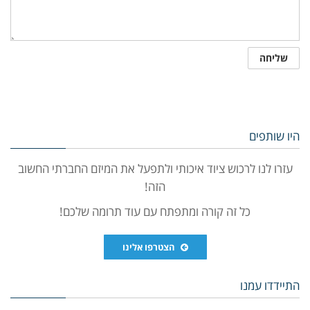
היו שותפים
עזרו לנו לרכוש ציוד איכותי ולתפעל את המיזם החברתי החשוב
הזה!
כל זה קורה ומתפתח עם עוד תרומה שלכם!
הצטרפו אלינו
התיידדו עמנו