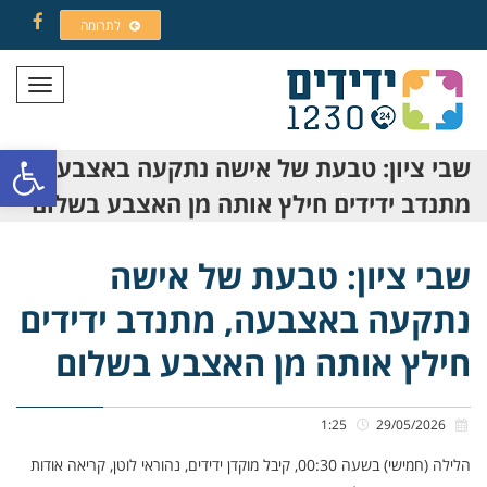
לתרומה
Facebook
תפריט
פתח סרגל
שבי ציון: טבעת של אישה נתקעה באצבעה,
מתנדב ידידים חילץ אותה מן האצבע בשלום
שבי ציון: טבעת של אישה
נתקעה באצבעה, מתנדב ידידים
חילץ אותה מן האצבע בשלום
1:25
29/05/2026
הלילה (חמישי) בשעה 00:30, קיבל מוקדן ידידים, נהוראי לוטן, קריאה אודות