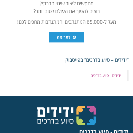
מחפשים ליצור שינוי חברתי?
רוצים להפוך את העולם לטוב יותר?
מעל ל-65,000 המתנדבים והמתנדבות מחכים לכם!
לתרומה
“ידידים – סיוע בדרכים” בפייסבוק
‏ידידים - סיוע בדרכים
ידידים - סיוע בדרכים