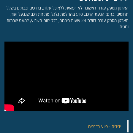
הארגון מספק עזרה ראשונה לא רפואית ללא כל עלות, בדרכים ובבתים בשלל
תחומים, בהם: הנעת הרכב, סיוע בהחלפת גלגל, פתיחת רכב שננעל ועוד.
הארגון מספק עזרה לזולת 24 שעות ביממה, בכל ימות השבוע, למעט שבתות
וחגים.
‏ידידים - סיוע בדרכים