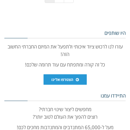
היו שותפים
עזרו לנו לרכוש ציוד איכותי ולתפעל את המיזם החברתי החשוב
הזה!
כל זה קורה ומתפתח עם עוד תרומה שלכם!
הצטרפו אלינו
התיידדו עמנו
מחפשים ליצור שינוי חברתי?
רוצים להפוך את העולם לטוב יותר?
מעל ל-65,000 המתנדבים והמתנדבות מחכים לכם!