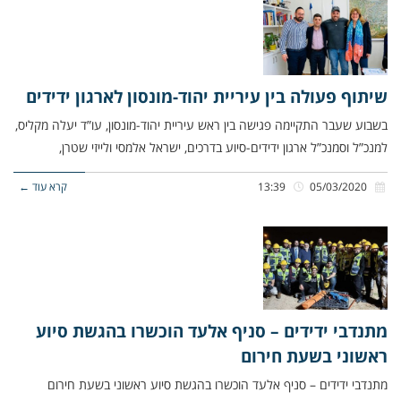
שיתוף פעולה בין עיריית יהוד-מונסון לארגון ידידים
בשבוע שעבר התקיימה פגישה בין ראש עיריית יהוד-מונסון, עו”ד יעלה מקליס,
למנכ”ל וסמנכ”ל ארגון ידידים-סיוע בדרכים, ישראל אלמסי ולייזי שטרן,
05/03/2020
13:39
קרא עוד ←
מתנדבי ידידים – סניף אלעד הוכשרו בהגשת סיוע
ראשוני בשעת חירום
מתנדבי ידידים – סניף אלעד הוכשרו בהגשת סיוע ראשוני בשעת חירום