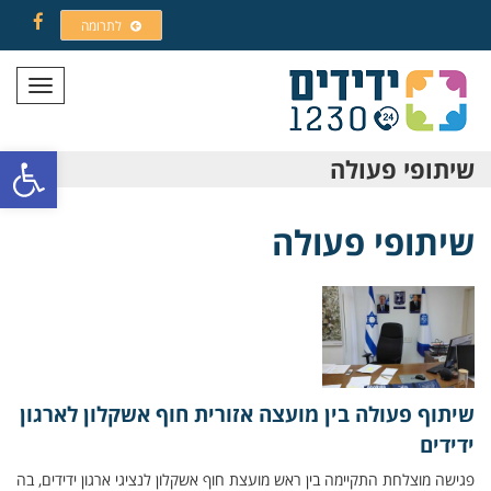
לתרומה
Facebook
תפריט
פתח סרגל
שיתופי פעולה
שיתופי פעולה
שיתוף פעולה בין מועצה אזורית חוף אשקלון לארגון
ידידים
פגישה מוצלחת התקיימה בין ראש מועצת חוף אשקלון לנציגי ארגון ידידים, בה