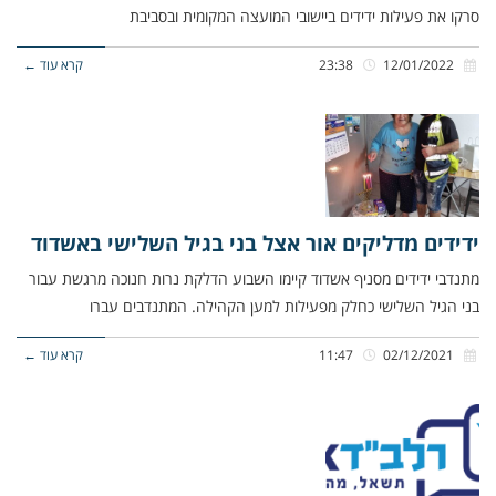
סרקו את פעילות ידידים ביישובי המועצה המקומית ובסביבת
12/01/2022
23:38
קרא עוד ←
ידידים מדליקים אור אצל בני בגיל השלישי באשדוד
מתנדבי ידידים מסניף אשדוד קיימו השבוע הדלקת נרות חנוכה מרגשת עבור
בני הגיל השלישי כחלק מפעילות למען הקהילה. המתנדבים עברו
02/12/2021
11:47
קרא עוד ←