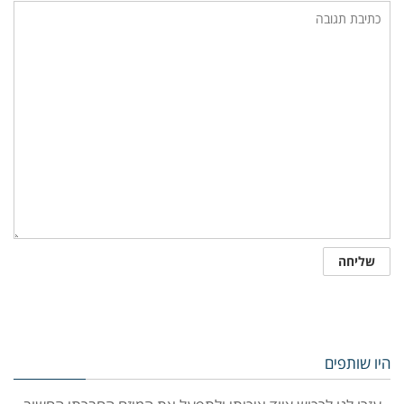
היו שותפים