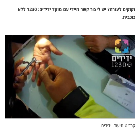
זקוקים לעזרה? יש ליצור קשר מיידי עם מוקד ידידים: 1230 ללא
כוכבית.
קרדיט תיעוד: ידידים