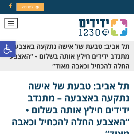
לתרומה
Facebook
תפריט
פתח סרגל
תל אביב: טבעת של אישה נתקעה באצבעה –
מתנדב ידידים חילץ אותה בשלום • “האצבע
החלה להכחיל וכאבה מאוד”
תל אביב: טבעת של אישה
נתקעה באצבעה – מתנדב
ידידים חילץ אותה בשלום •
“האצבע החלה להכחיל וכאבה
מאוד”