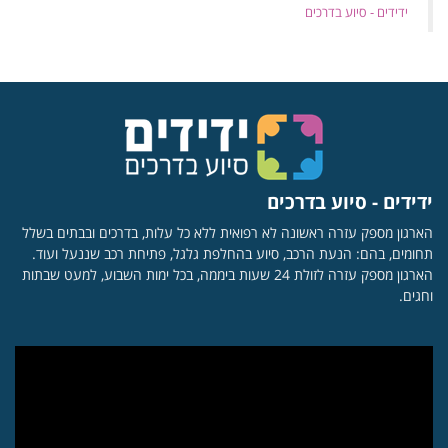
‏ידידים - סיוע בדרכים
ידידים - סיוע בדרכים
הארגון מספק עזרה ראשונה לא רפואית ללא כל עלות, בדרכים ובבתים בשלל
תחומים, בהם: הנעת הרכב, סיוע בהחלפת גלגל, פתיחת רכב שננעל ועוד.
הארגון מספק עזרה לזולת 24 שעות ביממה, בכל ימות השבוע, למעט שבתות
וחגים.