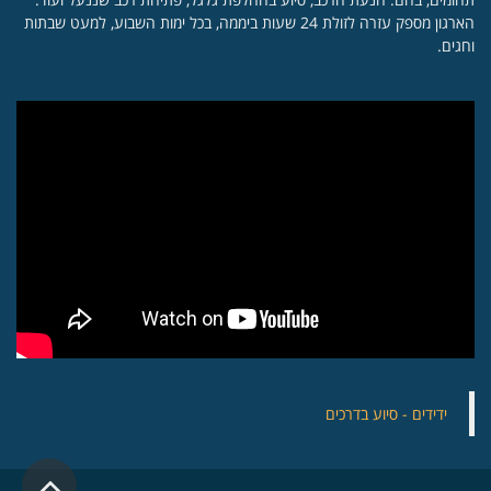
הארגון מספק עזרה לזולת 24 שעות ביממה, בכל ימות השבוע, למעט שבתות
וחגים.
‏ידידים - סיוע בדרכים
גלילה