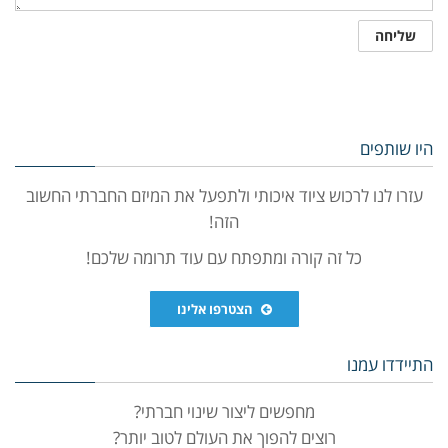
היו שותפים
עזרו לנו לרכוש ציוד איכותי ולתפעל את המיזם החברתי החשוב
הזה!
כל זה קורה ומתפתח עם עוד תרומה שלכם!
הצטרפו אלינו
התיידדו עמנו
מחפשים ליצור שינוי חברתי?
רוצים להפוך את העולם לטוב יותר?