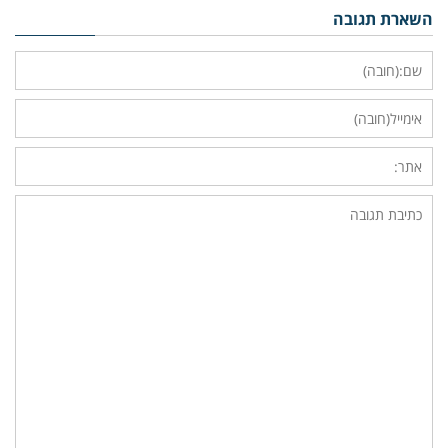
השארת תגובה