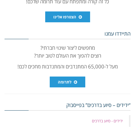
כל זה קורה ומתפתח עם עוד תרומה שלכם!
הצטרפו אלינו
התיידדו עמנו
מחפשים ליצור שינוי חברתי?
רוצים להפוך את העולם לטוב יותר?
מעל ל-65,000 המתנדבים והמתנדבות מחכים לכם!
לתרומה
“ידידים – סיוע בדרכים” בפייסבוק
‏ידידים - סיוע בדרכים