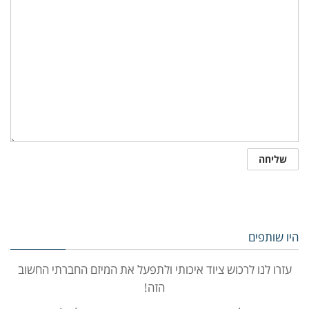
היו שותפים
עזרו לנו לרכוש ציוד איכותי ולתפעל את המיזם החברתי החשוב
הזה!