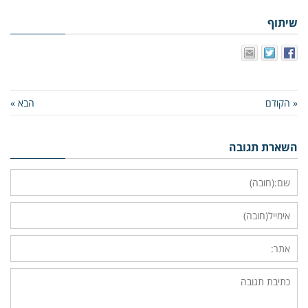
שיתוף
« הקודם
הבא »
השארת תגובה