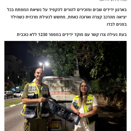
בארגון ידידים שבים ומזכירים להורים להקפיד על נשיאת המפתח בכל
יציאה מהרכב קצרה וארוכה כאחת, מחשש לנעילת מרכזית כשהילד
בפנים לבדו
בעת נעילה צרו קשר עם מוקד ידידים במספר 1230 ללא כוכבית