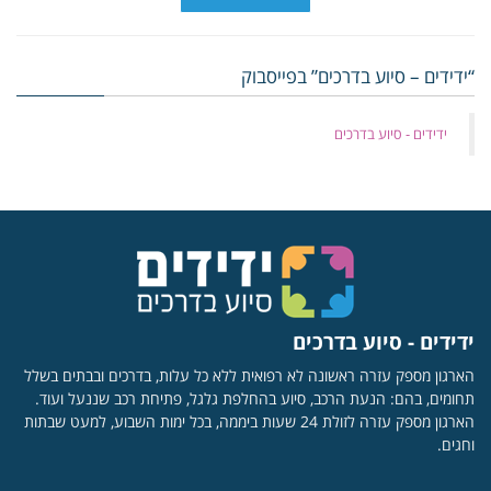
“ידידים – סיוע בדרכים” בפייסבוק
‏ידידים - סיוע בדרכים
ידידים - סיוע בדרכים
הארגון מספק עזרה ראשונה לא רפואית ללא כל עלות, בדרכים ובבתים בשלל
תחומים, בהם: הנעת הרכב, סיוע בהחלפת גלגל, פתיחת רכב שננעל ועוד.
הארגון מספק עזרה לזולת 24 שעות ביממה, בכל ימות השבוע, למעט שבתות
וחגים.