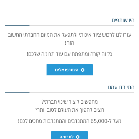
היו שותפים
עזרו לנו לרכוש ציוד איכותי ולתפעל את המיזם החברתי החשוב
הזה!
כל זה קורה ומתפתח עם עוד תרומה שלכם!
הצטרפו אלינו
התיידדו עמנו
מחפשים ליצור שינוי חברתי?
רוצים להפוך את העולם לטוב יותר?
מעל ל-65,000 המתנדבים והמתנדבות מחכים לכם!
לתרומה