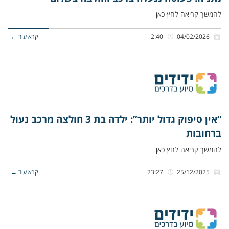
להמשך קריאה לחץ כאן
04/02/2026
2:40
קרא עוד ←
“אין סיפוק גדול יותר”: ילדה בת 3 חולצה מרכב נעול
ברחובות
להמשך קריאה לחץ כאן
25/12/2025
23:27
קרא עוד ←