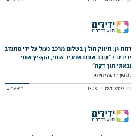
רמת גן: תינוק חולץ בשלום מרכב נעול על ידי מתנדב
ידידים • “עובר אורח שמכיר אותי, הקפיץ אותי
ובאתי תוך דקה”
להמשך קריאה לחץ כאן
08/12/2025
13:23
קרא עוד ←