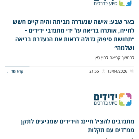
באר שבע: אישה שנעדרה מביתה והיה קיים חשש
לחייה, אותרה בריאה על ידי מתנדבי ידידים •
״תחושת סיפוק גדולה לראות את הנעדרת בריאה
ושלמה״
להמשך קריאה לחץ כאן
13/04/2026
21:55
קרא עוד ←
מתנדבים להציל חיים: הידידים שמגיעים לתקן
ממ”דים עם תקלות