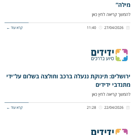
מילה”
להמשך קריאה לחץ כאן
27/04/2026
11:40
קרא עוד ←
ירושלים: תינוקת ננעלה ברכב וחולצה בשלום על־ידי
מתנדבי ידידים
להמשך קריאה לחץ כאן
22/04/2026
21:28
קרא עוד ←