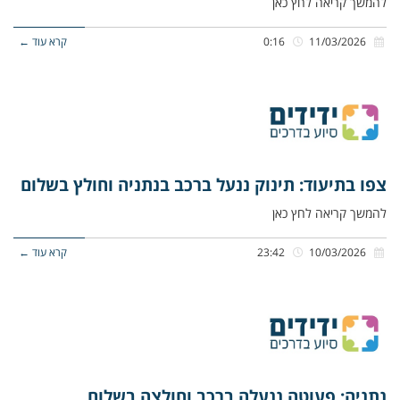
להמשך קריאה לחץ כאן
11/03/2026
0:16
קרא עוד ←
צפו בתיעוד: תינוק ננעל ברכב בנתניה וחולץ בשלום
להמשך קריאה לחץ כאן
10/03/2026
23:42
קרא עוד ←
נתניה: פעוטה ננעלה ברכב וחולצה בשלום