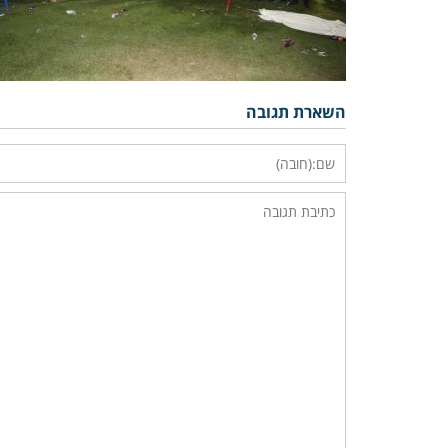
השארת תגובה