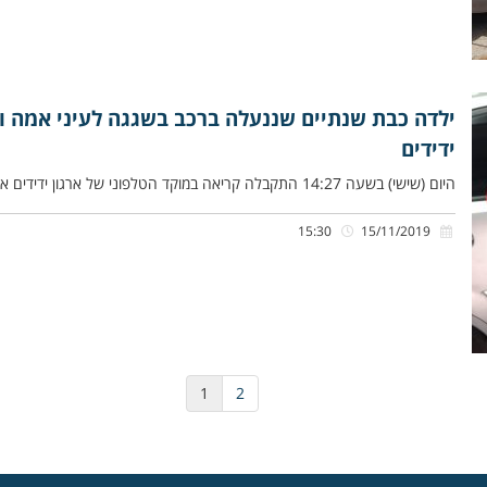
ילדה כבת שנתיים שננעלה ברכב בשגגה לעיני אמה וס
ידידים
היום (שישי) בשעה 14:27 התקבלה קריאה במוקד הטלפוני של ארגון ידידים אודות ילדה כבת שנתיים שננעלה ברכב בשגגה לעיני אמה
15:30
15/11/2019
1
2