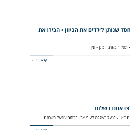
ד שנותן לילדים את הכיוון • הכירו את
קרא עוד ←
לצו אותו בשלום