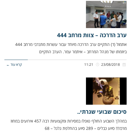
ערב הדרכה – צוות מרחב 444
אתמול (ד) התקיים ערב הדרכה מיוחד עבור עשרות מתנדבי מרחב 444
ביוזמתו של מנהל המרחב – איתמר עמר. הערב התקיים
23/08/2018
11:21
קרא עוד ←
סיכום שבועי שגרתי..
במהלך השבוע החולף טופלו במסירות ומקצועיות רבה 457 אירועים במחוז
מרכז!!! סיוע כבלים – 289 סיוע בהחלפת גלגל – 68