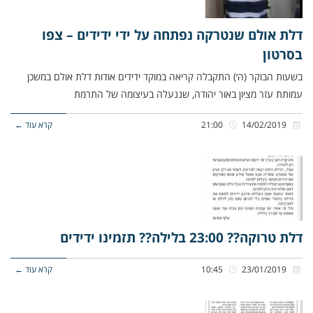
דלת אולם שנטרקה נפתחה על ידי ידידים – צפו
בסרטון
בשעות הבוקר (ה׳) התקבלה קריאה במוקד ידידים אודות דלת אולם במשכן
עמותת עזר מציון באור יהודה, שננעלה בעיצומה של התרמת
14/02/2019
21:00
קרא עוד ←
דלת טרוקה?? 23:00 בלילה?? תזמינו ידידים
23/01/2019
10:45
קרא עוד ←