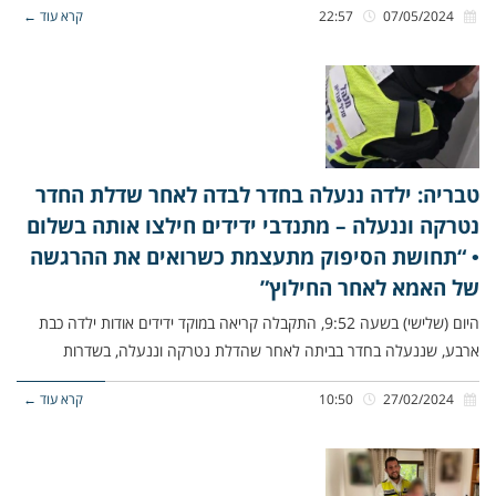
07/05/2024
22:57
קרא עוד ←
טבריה: ילדה ננעלה בחדר לבדה לאחר שדלת החדר
נטרקה וננעלה – מתנדבי ידידים חילצו אותה בשלום
• “תחושת הסיפוק מתעצמת כשרואים את ההרגשה
של האמא לאחר החילוץ”
היום (שלישי) בשעה 9:52, התקבלה קריאה במוקד ידידים אודות ילדה כבת
ארבע, שננעלה בחדר בביתה לאחר שהדלת נטרקה וננעלה, בשדרות
27/02/2024
10:50
קרא עוד ←