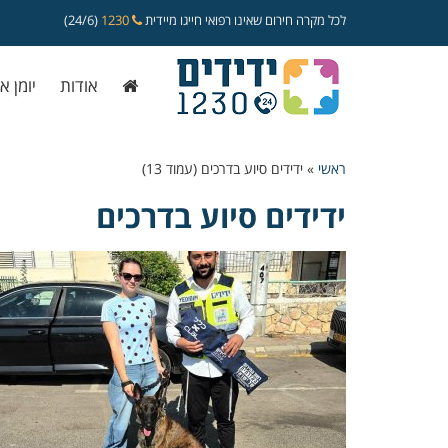
לכל מקרה חירום שאינו רפואי חייגו מיידית
1230
(24/6)
אודות
יומן א
ראשי
»
ידידים סיוע בדרכים (עמוד 13)
ידידים סיוע בדרכים