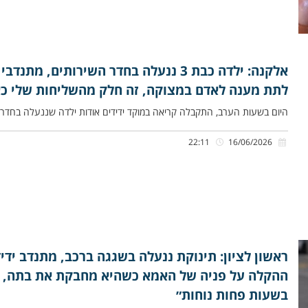
אלקנה: ילדה כבת 3 ננעלה בחדר השירותי
לתת מענה לאדם במצוקה, זה חלק מהשליחות שלי כא
היום בשעות הערב, התקבלה קריאה במוקד ידידים אודות ילדה שננעלה בחדר הש
22:11
16/06/2026
ראשון לציון: תינוקת ננעלה בשגגה ברכב, מתנדב ידי
ההקלה על פניה של האמא כשהיא מחבקת את בתה, מ
בשעות פחות נוחות״