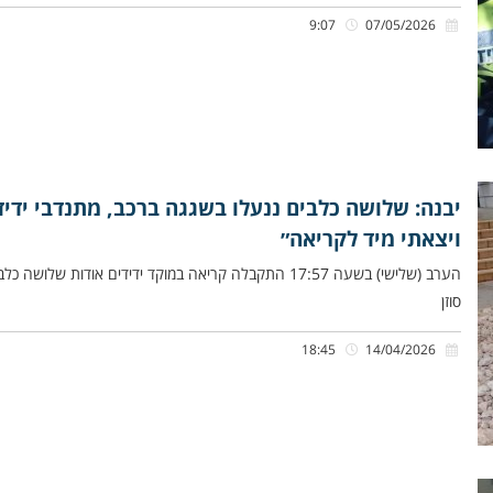
9:07
07/05/2026
יבנה: שלושה כלבים ננעלו בשגגה ברכב, מתנדבי ידיד
ויצאתי מיד לקריאה״
הערב (שלישי) בשעה 17:57 התקבלה קריאה במוקד ידידים או
סוזן
18:45
14/04/2026