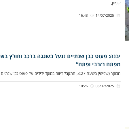
קופמן,
16:43
14/07/2025
יבנה: פעוט כבן שנתיים ננעל בשגגה ברכב וחולץ בש
מפתח רזרבי ופתח”
הבוקר (שלישי) בשעה 8:27, התקבל דיווח במוקד ידידים על פעוט כבן שנתיים שננעל ברכב לעיני אמו ברחוב שי עגנון ביבנה.
10:26
08/07/2025