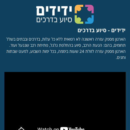
ידידים - סיוע בדרכים
הארגון מספק עזרה ראשונה לא רפואית ללא כל עלות, בדרכים ובבתים בשלל
תחומים, בהם: הנעת הרכב, סיוע בהחלפת גלגל, פתיחת רכב שננעל ועוד.
הארגון מספק עזרה לזולת 24 שעות ביממה, בכל ימות השבוע, למעט שבתות
וחגים.