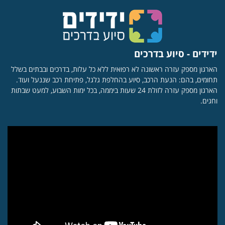
ידידים - סיוע בדרכים
הארגון מספק עזרה ראשונה לא רפואית ללא כל עלות, בדרכים ובבתים בשלל
תחומים, בהם: הנעת הרכב, סיוע בהחלפת גלגל, פתיחת רכב שננעל ועוד.
הארגון מספק עזרה לזולת 24 שעות ביממה, בכל ימות השבוע, למעט שבתות
וחגים.