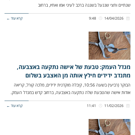
שנתיים וחצי שננעל בשגגה ברכב לעיני אמו ואחיו, ברחוב
14/04/2026
9:48
קרא עוד ←
מגדל העמק: טבעת של אישה נתקעה באצבעה,
מתנדב ידידים חילץ אותה מן האצבע בשלום
הבוקר (רביעי) בשעה 10:56, קיבלה מוקדנית ידידים, מלכה קורל, קריאה
אודות אישה שהטבעת שלה נתקעה באצבעה, ברחוב קדש במגדל העמק.
11/02/2026
11:41
קרא עוד ←