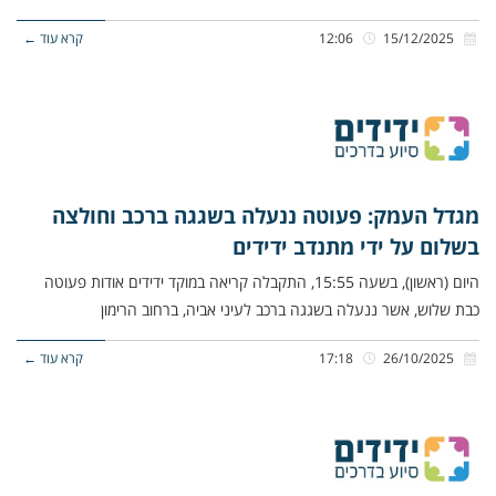
15/12/2025
12:06
קרא עוד ←
מגדל העמק: פעוטה ננעלה בשגגה ברכב וחולצה
בשלום על ידי מתנדב ידידים
היום (ראשון), בשעה 15:55, התקבלה קריאה במוקד ידידים אודות פעוטה
כבת שלוש, אשר ננעלה בשגגה ברכב לעיני אביה, ברחוב הרימון
26/10/2025
17:18
קרא עוד ←