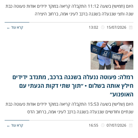
היום (חמישי) בשעה 11:12 התקבלה קריאה במוקד ידידים אודות פעוטה כבת
שנה וחצי שננעלה בשגגה ברכב לעיני אמה, ברחוב היצירה
15/07/2026
13:02
קרא עוד ←
רמלה: פעוטה ננעלה בשגגה ברכב, מתנדב ידידים
חילץ אותה בשלום • ״תוך שתי דקות הגעתי עם
האופנוע״
היום (שלישי) בשעה 15:53 התקבלה קריאה במוקד ידידים אודות פעוטה כבת
שנתיים וחודשיים שננעלה בשגגה ברכב לעיני אמה, ברחוב הדס
07/07/2026
16:55
קרא עוד ←