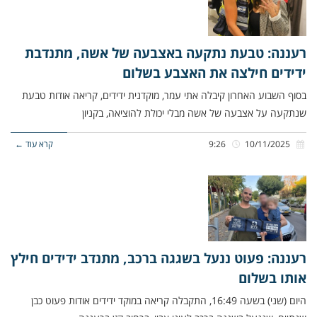
רעננה: טבעת נתקעה באצבעה של אשה, מתנדבת
ידידים חילצה את האצבע בשלום
בסוף השבוע האחרון קיבלה אתי עמר, מוקדנית ידידים, קריאה אודות טבעת
שנתקעה על אצבעה של אשה מבלי יכולת להוציאה, בקניון
10/11/2025
9:26
קרא עוד ←
רעננה: פעוט ננעל בשגגה ברכב, מתנדב ידידים חילץ
אותו בשלום
היום (שני) בשעה 16:49, התקבלה קריאה במוקד ידידים אודות פעוט כבן