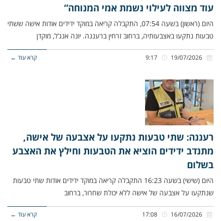
עוד מצווה לעילוי נשמת אמי המנוחה”
היום (ראשון) בשעה 07:54, התקבלה קריאה במוקד ידידים אודות אישה ששתי
טבעות נתקעו באצבעותיה, ברחוב זרחין ברעננה. יונה אנג’ל, מוקדן
19/07/2026
9:17
קרא עוד ←
רעננה: שתי טבעות נתקעו על אצבעה של אישה,
מתנדב ידידים הוציא את הטבעות וחילץ את האצבע
בשלום
היום (שישי) בשעה 16:23 התקבלה קריאה במוקד ידידים אודות שתי טבעות
שנתקעו על אצבעה של אישה ללא יכולת שחרור, ברחוב
16/07/2026
17:08
קרא עוד ←