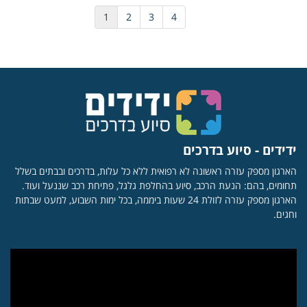
1
2
3
4
ידידים - סיוע בדרכים
הארגון מספק עזרה ראשונה לא רפואית ללא כל עלות, בדרכים ובבתים בשלל
תחומים, בהם: הנעת הרכב, סיוע בהחלפת גלגל, פתיחת רכב שננעל ועוד.
הארגון מספק עזרה לזולת 24 שעות ביממה, בכל ימות השבוע, למעט שבתות
וחגים.