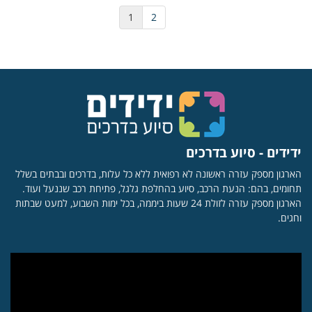
1
2
ידידים - סיוע בדרכים
הארגון מספק עזרה ראשונה לא רפואית ללא כל עלות, בדרכים ובבתים בשלל
תחומים, בהם: הנעת הרכב, סיוע בהחלפת גלגל, פתיחת רכב שננעל ועוד.
הארגון מספק עזרה לזולת 24 שעות ביממה, בכל ימות השבוע, למעט שבתות
וחגים.