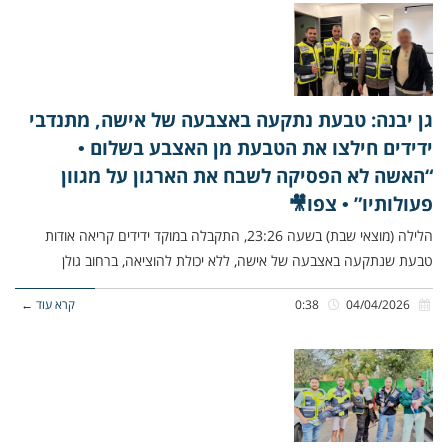
גן יבנה: טבעת נתקעה באצבעה של אישה, מתנדבי
ידידים חילצו את הטבעת מן האצבע בשלום •
“האשה לא הפסיקה לשבח את הארגון על מגוון
פעולותיו” • צפו🎥
הלילה (מוצאי שבת) בשעה 23:26, התקבלה במוקד ידידים קריאה אודות
טבעת שנתקעה באצבעה של אישה, ללא יכולת להוציאה, ברחוב גולן
04/04/2026
0:38
קרא עוד ←