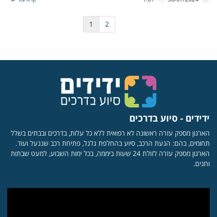
1
2
ידידים - סיוע בדרכים
הארגון מספק עזרה ראשונה לא רפואית ללא כל עלות, בדרכים ובבתים בשלל
תחומים, בהם: הנעת הרכב, סיוע בהחלפת גלגל, פתיחת רכב שננעל ועוד.
הארגון מספק עזרה לזולת 24 שעות ביממה, בכל ימות השבוע, למעט שבתות
וחגים.