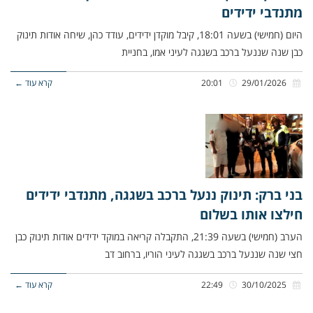
מתנדבי ידידים
היום (חמישי) בשעה 18:01, קיבל מוקדן ידידים, עודד כהן, שיחה אודות תינוק
כבן שנה שננעל ברכב בשגגה לעיני אמו, בחניית
29/01/2026
20:01
קרא עוד ←
בני ברק: תינוק ננעל ברכב בשגגה, מתנדבי ידידים
חילצו אותו בשלום
הערב (חמישי) בשעה 21:39, התקבלה קריאה במוקד ידידים אודות תינוק כבן
חצי שנה שננעל ברכב בשגגה לעיני הוריו, ברחוב דב
30/10/2025
22:49
קרא עוד ←