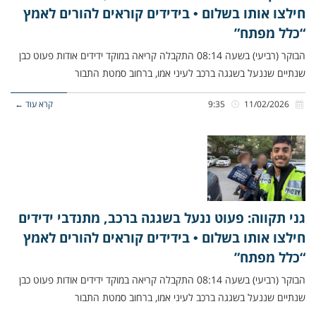
חילצו אותו בשלום • בידידים קוראים להורים לאמץ
“כלל מפתח”
הבוקר (רביעי) בשעה 08:14 התקבלה קריאה במוקד ידידים אודות פעוט כבן
שנתיים שננעל בשגגה ברכב לעיני אמו, ברחוב סמטת התבור
11/02/2026
9:35
קרא עוד ←
גני תקווה: פעוט ננעל בשגגה ברכב, מתנדבי ידידים
חילצו אותו בשלום • בידידים קוראים להורים לאמץ
“כלל מפתח”
הבוקר (רביעי) בשעה 08:14 התקבלה קריאה במוקד ידידים אודות פעוט כבן
שנתיים שננעל בשגגה ברכב לעיני אמו, ברחוב סמטת התבור