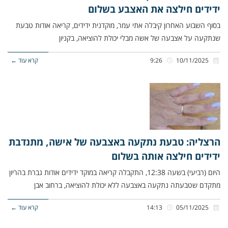
ידידים חילצה את האצבע בשלום
בסוף השבוע האחרון קיבלה אתי עמר, מוקדנית ידידים, קריאה אודות טבעת
שנתקעה על אצבעה של אשה מבלי יכולת להוציאה, בקניון
10/11/2025
9:26
קרא עוד ←
הרצליה: טבעת נתקעה באצבעה של אישה, מתנדבת
ידידים חילצה אותה בשלום
היום (רביעי) בשעה 12:38, התקבלה קריאה במוקד ידידים אודות גברת בהריון
מתקדם שטבעתה נתקעה באצבעה ללא יכולת להוציאה, ברחוב אבן
05/11/2025
14:13
קרא עוד ←