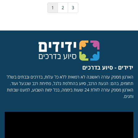
1
2
3
ידידים - סיוע בדרכים
הארגון מספק עזרה ראשונה לא רפואית ללא כל עלות, בדרכים ובבתים בשלל
תחומים, בהם: הנעת הרכב, סיוע בהחלפת גלגל, פתיחת רכב שננעל ועוד.
הארגון מספק עזרה לזולת 24 שעות ביממה, בכל ימות השבוע, למעט שבתות
וחגים.