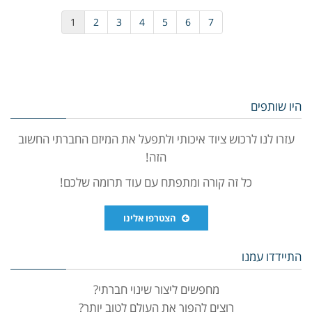
1
2
3
4
5
6
7
היו שותפים
עזרו לנו לרכוש ציוד איכותי ולתפעל את המיזם החברתי החשוב
הזה!
כל זה קורה ומתפתח עם עוד תרומה שלכם!
הצטרפו אלינו
התיידדו עמנו
מחפשים ליצור שינוי חברתי?
רוצים להפוך את העולם לטוב יותר?