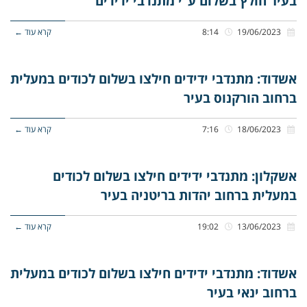
בעיר חולץ בשלום ע”י מתנדבי ידידים
19/06/2023
8:14
קרא עוד ←
אשדוד: מתנדבי ידידים חילצו בשלום לכודים במעלית
ברחוב הורקנוס בעיר
18/06/2023
7:16
קרא עוד ←
אשקלון: מתנדבי ידידים חילצו בשלום לכודים
במעלית ברחוב יהדות בריטניה בעיר
13/06/2023
19:02
קרא עוד ←
אשדוד: מתנדבי ידידים חילצו בשלום לכודים במעלית
ברחוב ינאי בעיר