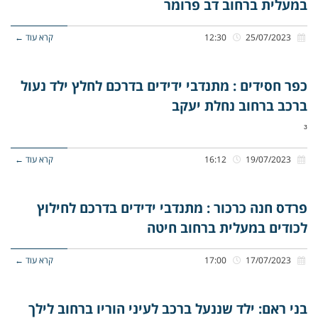
במעלית ברחוב דב פרומר
25/07/2023
12:30
קרא עוד ←
כפר חסידים : מתנדבי ידידים בדרכם לחלץ ילד נעול
ברכב ברחוב נחלת יעקב
³
19/07/2023
16:12
קרא עוד ←
פרדס חנה כרכור : מתנדבי ידידים בדרכם לחילוץ
לכודים במעלית ברחוב חיטה
17/07/2023
17:00
קרא עוד ←
בני ראם: ילד שננעל ברכב לעיני הוריו ברחוב לילך