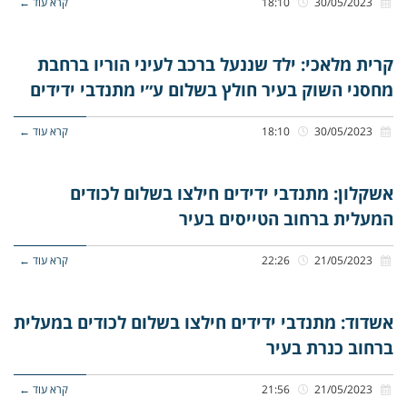
30/05/2023
18:10
קרא עוד ←
קרית מלאכי: ילד שננעל ברכב לעיני הוריו ברחבת
מחסני השוק בעיר חולץ בשלום ע״י מתנדבי ידידים
30/05/2023
18:10
קרא עוד ←
אשקלון: מתנדבי ידידים חילצו בשלום לכודים
המעלית ברחוב הטייסים בעיר
21/05/2023
22:26
קרא עוד ←
אשדוד: מתנדבי ידידים חילצו בשלום לכודים במעלית
ברחוב כנרת בעיר
21/05/2023
21:56
קרא עוד ←