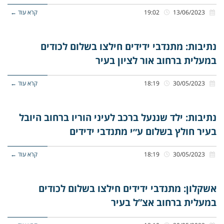
13/06/2023
19:02
קרא עוד ←
נתיבות: מתנדבי ידידים חילצו בשלום לכודים
במעלית ברחוב אור לציון בעיר
30/05/2023
18:19
קרא עוד ←
נתיבות: ילד שננעל ברכב לעיני הוריו ברחוב היובל
בעיר חולץ בשלום ע״י מתנדבי ידידים
30/05/2023
18:19
קרא עוד ←
אשקלון: מתנדבי ידידים חילצו בשלום לכודים
במעלית ברחוב אצ”ל בעיר