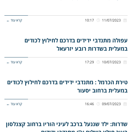
11/07/2023
10:17
קרא עוד ←
עפולה מתנדבי ידידים בדרכם לחילוץ לכודים
במעלית בשדרות רובע יזרעאל
10/07/2023
17:29
קרא עוד ←
טירת הכרמל : מתנדבי ידידים בדרכם לחילוץ לכודים
במעלית ברחוב יסעור
09/07/2023
16:46
קרא עוד ←
שדרות: ילד שננעל ברכב לעיני הוריו ברחוב קצנלסון