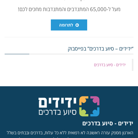
מעל ל-65,000 המתנדבים והמתנדבות מחכים לכם!
לתרומה
“ידידים – סיוע בדרכים” בפייסבוק
‏ידידים - סיוע בדרכים
ידידים - סיוע בדרכים
הארגון מספק עזרה ראשונה לא רפואית ללא כל עלות, בדרכים ובבתים בשלל