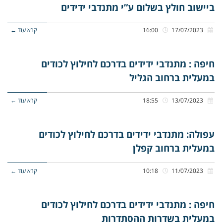
ביישוב חולץ בשלום ע”י מתנדבי ידידים
17/07/2023
16:00
קרא עוד ←
חיפה : מתנדבי ידידים בדרכם לחילוץ לכודים
במעלית ברחוב הגליל
13/07/2023
18:55
קרא עוד ←
עפולה: מתנדבי ידידים בדרכם לחילוץ לכודים
במעלית ברחוב קפלן
11/07/2023
10:18
קרא עוד ←
חיפה : מתנדבי ידידים בדרכם לחילוץ לכודים
במעלית בשדרות ההסתדרות