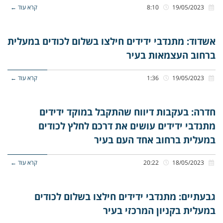
19/05/2023
8:10
קרא עוד ←
אשדוד: מתנדבי ידידים חילצו בשלום לכודים במעלית
ברחוב העצמאות בעיר
19/05/2023
1:36
קרא עוד ←
חדרה: בעקבות דיווח שהתקבל במוקד ידידים
מתנדבי ידידים עושים את דרכם לחלץ לכודים
במעלית ברחוב אחד העם בעיר
18/05/2023
20:22
קרא עוד ←
גבעתיים: מתנדבי ידידים חילצו בשלום לכודים
במעלית בקניון המרכזי בעיר