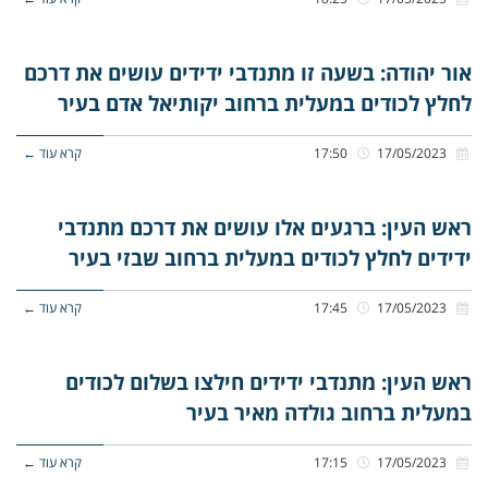
אור יהודה: בשעה זו מתנדבי ידידים עושים את דרכם
לחלץ לכודים במעלית ברחוב יקותיאל אדם בעיר
17/05/2023
17:50
קרא עוד ←
ראש העין: ברגעים אלו עושים את דרכם מתנדבי
ידידים לחלץ לכודים במעלית ברחוב שבזי בעיר
17/05/2023
17:45
קרא עוד ←
ראש העין: מתנדבי ידידים חילצו בשלום לכודים
במעלית ברחוב גולדה מאיר בעיר
17/05/2023
17:15
קרא עוד ←