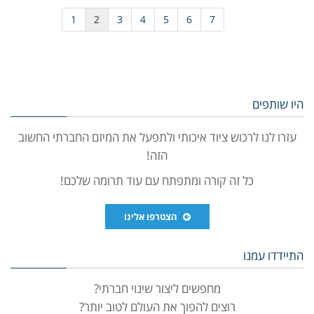
1
2
3
4
5
6
7
היו שותפים
עזרו לנו לרכוש ציוד איכותי ולתפעל את המיזם החברתי החשוב
הזה!
כל זה קורה ומתפתח עם עוד תרומה שלכם!
הצטרפו אלינו
התיידדו עמנו
מחפשים ליצור שינוי חברתי?
רוצים להפוך את העולם לטוב יותר?