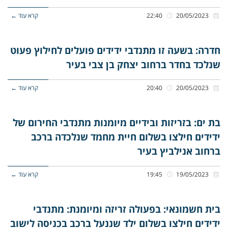
20/05/2023
22:40
קרא עוד ←
חדרה: בשעה זו מתנדבי ידידים פועלים לחילוץ פעוט
שנלכד בחדר ברחוב יצחק בן צבי בעיר
20/05/2023
20:40
קרא עוד ←
בת ים: בזריזות ובידיים מיומנות מתנדבי החירום של
ידידים חילצו בשלום חיית מחמד שנלכדה ברכב
ברחוב אנילביץ בעיר
19/05/2023
19:45
קרא עוד ←
בית חשמונאי: בפעולה זריזה ומיומנת: מתנדבי
ידידים חילצו בשלום ילד שננעל ברכב בכניסה לישוב