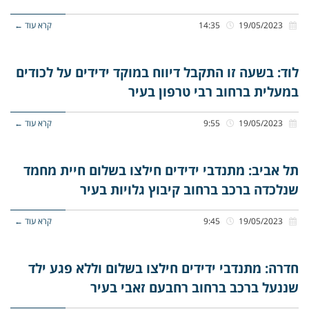
19/05/2023
14:35
קרא עוד ←
לוד: בשעה זו התקבל דיווח במוקד ידידים על לכודים
במעלית ברחוב רבי טרפון בעיר
19/05/2023
9:55
קרא עוד ←
תל אביב: מתנדבי ידידים חילצו בשלום חיית מחמד
שנלכדה ברכב ברחוב קיבוץ גלויות בעיר
19/05/2023
9:45
קרא עוד ←
חדרה: מתנדבי ידידים חילצו בשלום וללא פגע ילד
שננעל ברכב ברחוב רחבעם זאבי בעיר