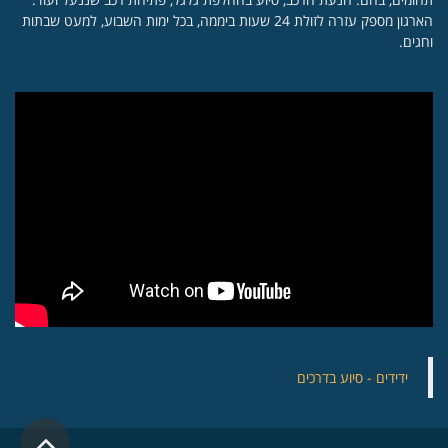
הארגון מספק עזרה לזולת 24 שעות ביממה, בכל ימות השבוע, למעט שבתות
וחגים.
‏ידידים - סיוע בדרכים
גלילה