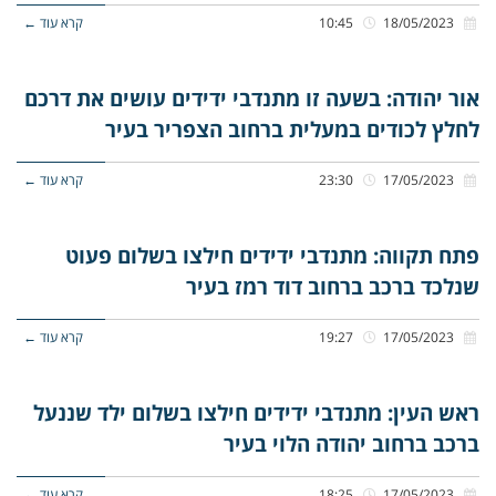
18/05/2023
10:45
קרא עוד ←
אור יהודה: בשעה זו מתנדבי ידידים עושים את דרכם
לחלץ לכודים במעלית ברחוב הצפריר בעיר
17/05/2023
23:30
קרא עוד ←
פתח תקווה: מתנדבי ידידים חילצו בשלום פעוט
שנלכד ברכב ברחוב דוד רמז בעיר
17/05/2023
19:27
קרא עוד ←
ראש העין: מתנדבי ידידים חילצו בשלום ילד שננעל
ברכב ברחוב יהודה הלוי בעיר
17/05/2023
18:25
קרא עוד ←