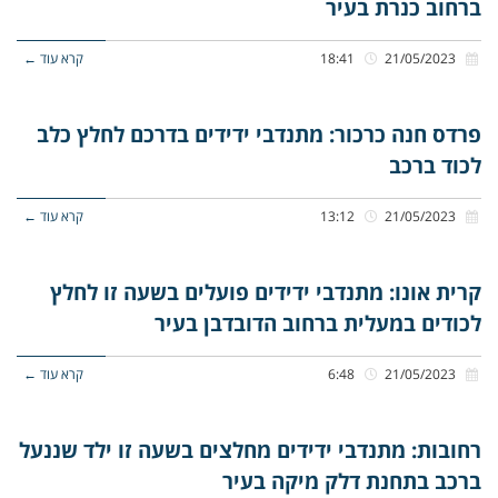
ברחוב כנרת בעיר
21/05/2023
18:41
קרא עוד ←
פרדס חנה כרכור: מתנדבי ידידים בדרכם לחלץ כלב
לכוד ברכב
21/05/2023
13:12
קרא עוד ←
קרית אונו: מתנדבי ידידים פועלים בשעה זו לחלץ
לכודים במעלית ברחוב הדובדבן בעיר
21/05/2023
6:48
קרא עוד ←
רחובות: מתנדבי ידידים מחלצים בשעה זו ילד שננעל
ברכב בתחנת דלק מיקה בעיר