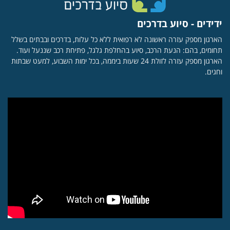
ידידים - סיוע בדרכים
הארגון מספק עזרה ראשונה לא רפואית ללא כל עלות, בדרכים ובבתים בשלל
תחומים, בהם: הנעת הרכב, סיוע בהחלפת גלגל, פתיחת רכב שננעל ועוד.
הארגון מספק עזרה לזולת 24 שעות ביממה, בכל ימות השבוע, למעט שבתות
וחגים.