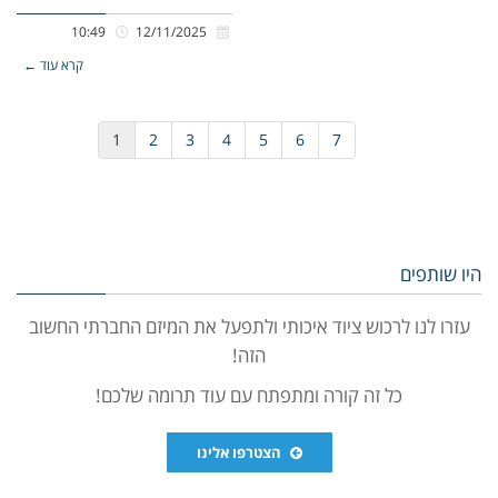
10:49
12/11/2025
קרא עוד ←
1
2
3
4
5
6
7
היו שותפים
עזרו לנו לרכוש ציוד איכותי ולתפעל את המיזם החברתי החשוב
הזה!
כל זה קורה ומתפתח עם עוד תרומה שלכם!
הצטרפו אלינו