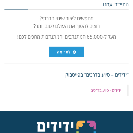
התיידדו עמנו
מחפשים ליצור שינוי חברתי?
רוצים להפוך את העולם לטוב יותר?
מעל ל-65,000 המתנדבים והמתנדבות מחכים לכם!
לתרומה
“ידידים – סיוע בדרכים” בפייסבוק
‏ידידים - סיוע בדרכים