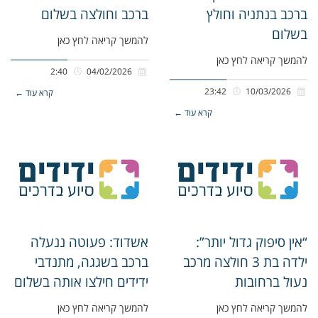
ברכב בנתניה וחולץ
ברכב וחולצה בשלום
בשלום
להמשך קריאה לחץ כאן
להמשך קריאה לחץ כאן
2:40
04/02/2026
23:42
10/03/2026
קרא עוד ←
קרא עוד ←
“אין סיפוק גדול יותר”:
אשדוד: פעוטה ננעלה
ילדה בת 3 חולצה מרכב
ברכב בשגגה, מתנדבי
נעול ברחובות
ידידים חילצו אותה בשלום
להמשך קריאה לחץ כאן
להמשך קריאה לחץ כאן