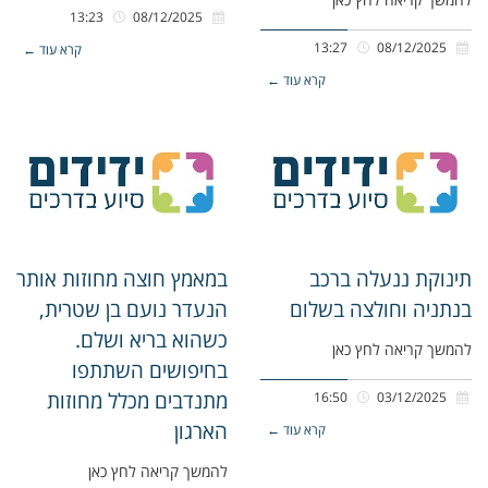
13:23
08/12/2025
13:27
08/12/2025
קרא עוד ←
קרא עוד ←
תינוקת ננעלה ברכב
במאמץ חוצה מחוזות אותר
בנתניה וחולצה בשלום
הנעדר נועם בן שטרית,
כשהוא בריא ושלם.
להמשך קריאה לחץ כאן
בחיפושים השתתפו
מתנדבים מכלל מחוזות
16:50
03/12/2025
הארגון
קרא עוד ←
להמשך קריאה לחץ כאן