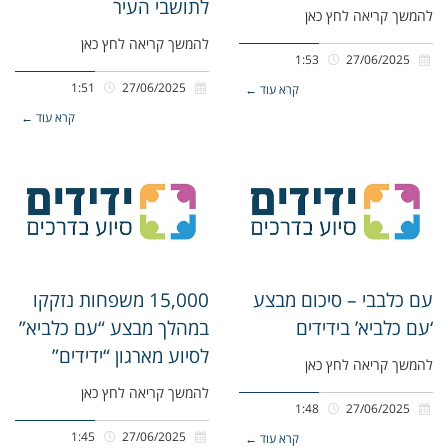
לתושבי העיר
להמשך קריאה לחץ כאן
להמשך קריאה לחץ כאן
1:53
27/06/2025
1:51
27/06/2025
קרא עוד ←
קרא עוד ←
עם כלבבי – סיכום מבצע
15,000 משפחות נזקקו
‘עם כלביא’ בידידים
במהלך מבצע “עם כלביא”
לסיוע מארגון “ידידים”
להמשך קריאה לחץ כאן
להמשך קריאה לחץ כאן
1:48
27/06/2025
1:45
27/06/2025
קרא עוד ←