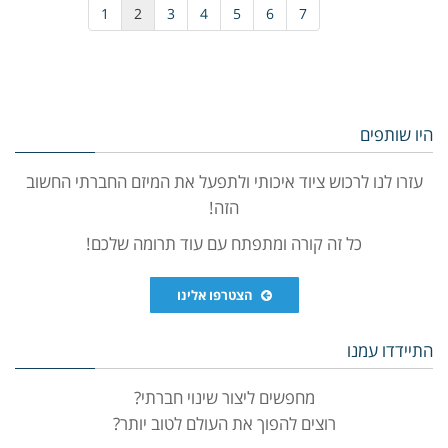
1
2
3
4
5
6
7
היו שותפים
עזרו לנו לרכוש ציוד איכותי ולתפעל את המיזם החברתי החשוב
הזה!
כל זה קורה ומתפתח עם עוד תרומה שלכם!
הצטרפו אלינו
התיידדו עמנו
מחפשים ליצור שינוי חברתי?
רוצים להפוך את העולם לטוב יותר?